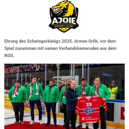
Ehrung des Schwingerkönigs 2025, Armon Orlik, vor dem
Spiel zusammen mit seinen Verbandskameraden aus dem
NOS.