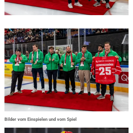
Bilder vom Einspielen und vom Spiel