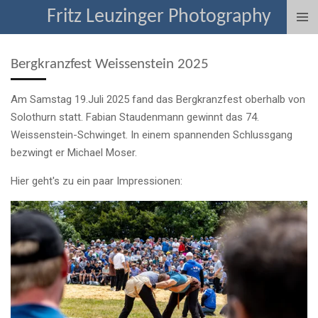
Fritz Leuzinger Photography
Zum
Hauptinhalt
springen
Bergkranzfest Weissenstein 2025
Am Samstag 19.Juli 2025 fand das Bergkranzfest oberhalb von
Solothurn statt. Fabian Staudenmann gewinnt das 74.
Weissenstein-Schwinget. In einem spannenden Schlussgang
bezwingt er Michael Moser.
Hier geht's zu ein paar Impressionen: