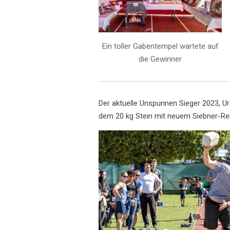
Ein toller Gabentempel wartete auf
die Gewinner
Der aktuelle Unspunnen Sieger 2023, U
dem 20 kg Stein mit neuem Siebner-Rek