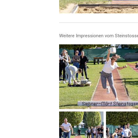
Weitere Impressionen vom Steinstoss