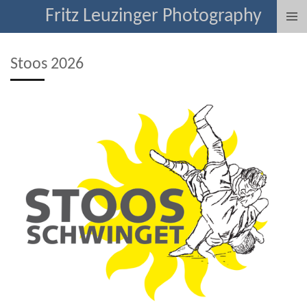
Fritz Leuzinger Photography
Zum
Hauptinhalt
springen
Stoos 2026