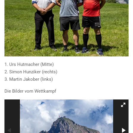
1. Urs Hutmacher (Mitte)
2. Simon Hunziker (rechts)
3. Martin Jakober (links)
Die Bilder vom Wettkampf