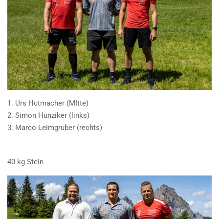
1. Urs Hutmacher (MItte)
2. Simon Hunziker (links)
3. Marco Leimgruber (rechts)
40 kg Stein