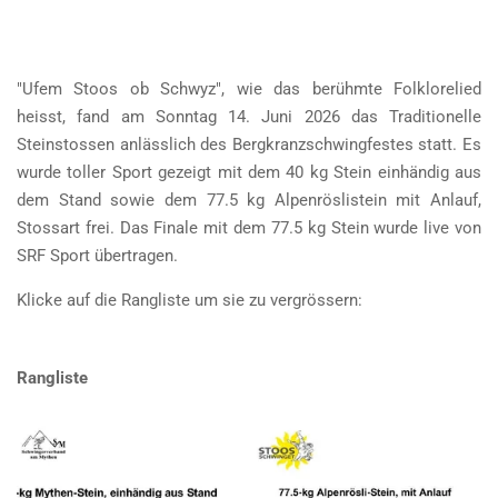
"Ufem Stoos ob Schwyz", wie das berühmte Folklorelied
heisst, fand am Sonntag 14. Juni 2026 das Traditionelle
Steinstossen anlässlich des Bergkranzschwingfestes statt. Es
wurde toller Sport gezeigt mit dem 40 kg Stein einhändig aus
dem Stand sowie dem 77.5 kg Alpenröslistein mit Anlauf,
Stossart frei. Das Finale mit dem 77.5 kg Stein wurde live von
SRF Sport übertragen.
Klicke auf die Rangliste um sie zu vergrössern:
Rangliste