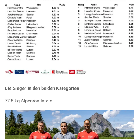
Die Sieger in den beiden Kategorien
77.5 kg Alpenröslistein