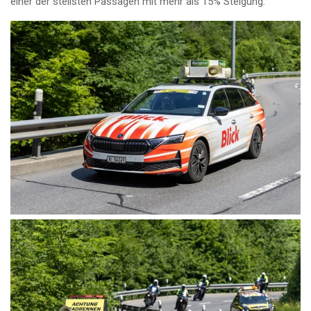
einer der steilsten Passagen mit mehr als 15% Steigung.