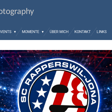
hotography
EVENTS
MOMENTE
ÜBER MICH
KONTAKT
LINKS